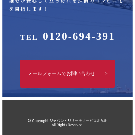
誰もが安心して立ち寄れる探偵のコンビニ化
を目指します！
0120-694-391
TEL
メールフォームでお問い合わせ >
© Copyright ジャパン・リサーチサービス北九州
All Rights Reserved.