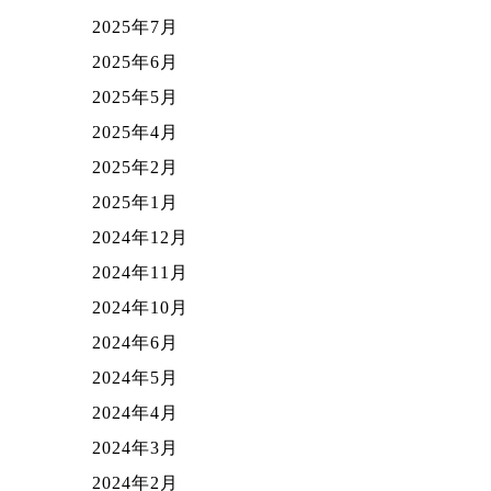
2025年7月
2025年6月
2025年5月
2025年4月
2025年2月
2025年1月
2024年12月
2024年11月
2024年10月
2024年6月
2024年5月
2024年4月
2024年3月
2024年2月