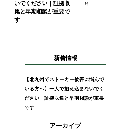
いでください｜証拠収
絡…
集と早期相談が重要で
す
新着情報
【北九州でストーカー被害に悩んで
いる方へ】一人で抱え込まないでく
ださい｜証拠収集と早期相談が重要
です
アーカイブ