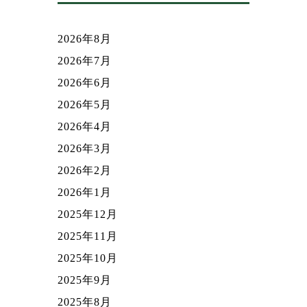
2026年8月
2026年7月
2026年6月
2026年5月
2026年4月
2026年3月
2026年2月
2026年1月
2025年12月
2025年11月
2025年10月
2025年9月
2025年8月