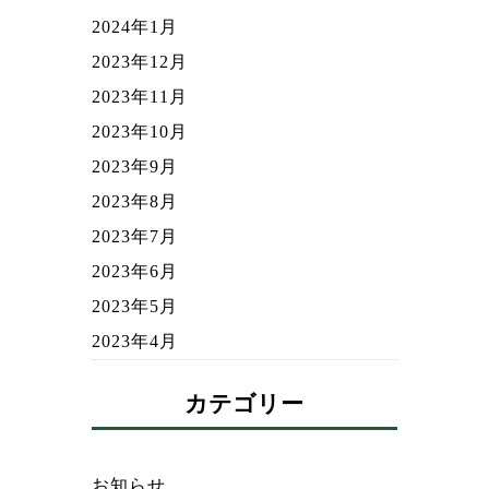
2024年1月
2023年12月
2023年11月
2023年10月
2023年9月
2023年8月
2023年7月
2023年6月
2023年5月
2023年4月
カテゴリー
お知らせ