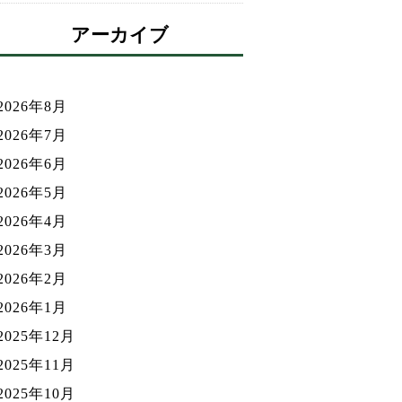
アーカイブ
2026年8月
2026年7月
2026年6月
2026年5月
2026年4月
2026年3月
2026年2月
2026年1月
2025年12月
2025年11月
2025年10月