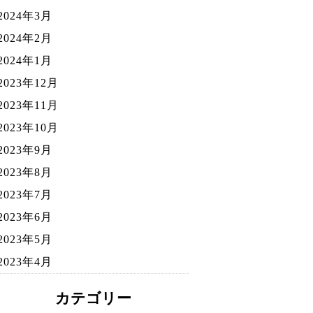
2024年3月
2024年2月
2024年1月
2023年12月
2023年11月
2023年10月
2023年9月
2023年8月
2023年7月
2023年6月
2023年5月
2023年4月
カテゴリー