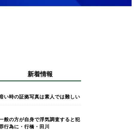
新着情報
暗い時の証拠写真は素人では難しい
一般の方が自身で浮気調査すると犯
罪行為に・行橋・田川