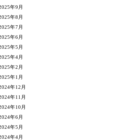
2025年9月
2025年8月
2025年7月
2025年6月
2025年5月
2025年4月
2025年2月
2025年1月
2024年12月
2024年11月
2024年10月
2024年6月
2024年5月
2024年4月