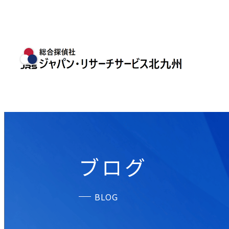
ブログ
BLOG