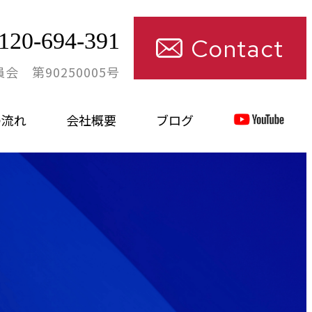
120-694-391
Contact
 第90250005号
の流れ
会社概要
ブログ