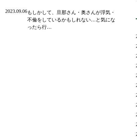
2023.09.06
もしかして、旦那さん・奥さんが浮気・
不倫をしているかもしれない…と気にな
ったら行…