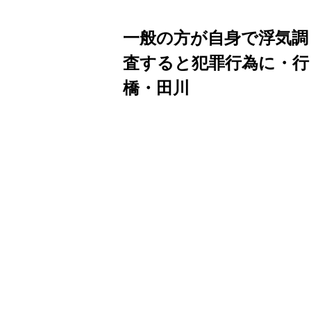
一般の方が自身で浮気調
査すると犯罪行為に・行
橋・田川