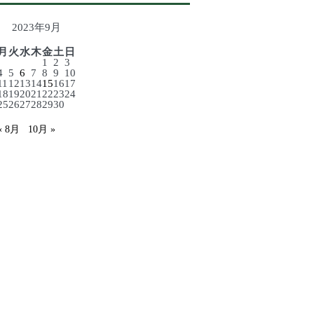
2023年9月
月
火
水
木
金
土
日
1
2
3
4
5
6
7
8
9
10
11
12
13
14
15
16
17
18
19
20
21
22
23
24
25
26
27
28
29
30
« 8月
10月 »