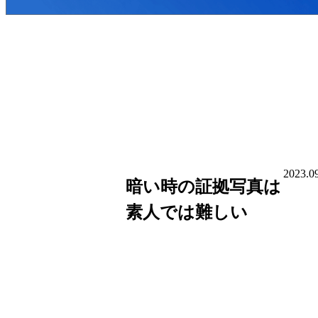
2023.0
暗い時の証拠写真は
素人では難しい