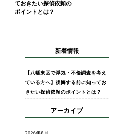
ておきたい探偵依頼の
ポイントとは？
新着情報
【八幡東区で浮気・不倫調査を考え
ている方へ】後悔する前に知ってお
きたい探偵依頼のポイントとは？
アーカイブ
2026年8月