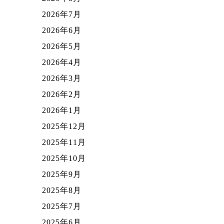
2026年7月
2026年6月
2026年5月
2026年4月
2026年3月
2026年2月
2026年1月
2025年12月
2025年11月
2025年10月
2025年9月
2025年8月
2025年7月
2025年6月