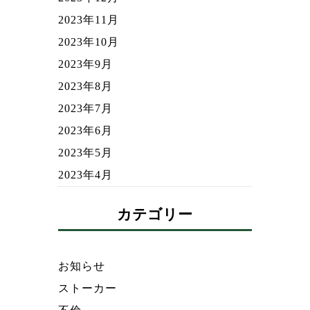
2023年11月
2023年10月
2023年9月
2023年8月
2023年7月
2023年6月
2023年5月
2023年4月
カテゴリー
お知らせ
ストーカー