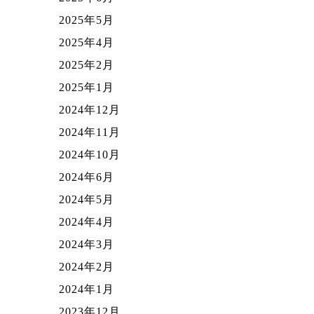
2025年5月
2025年4月
2025年2月
2025年1月
2024年12月
2024年11月
2024年10月
2024年6月
2024年5月
2024年4月
2024年3月
2024年2月
2024年1月
2023年12月