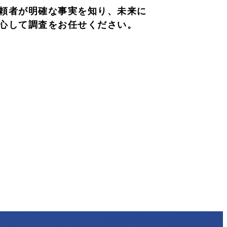
頼者が明確な事実を知り、未来に
心して調査をお任せください。