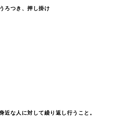
うろつき、押し掛け
身近な人に対して繰り返し行うこと。