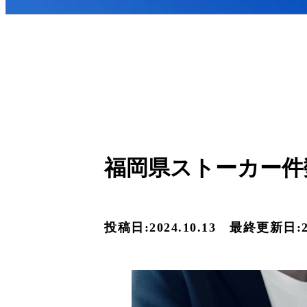
福岡県ストーカー件
投稿日:2024.10.13
最終更新日:20