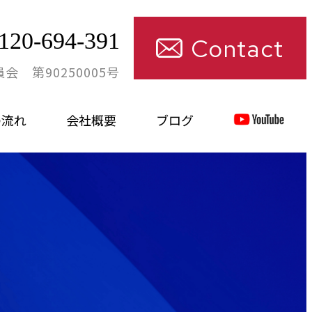
120-694-391
Contact
 第90250005号
の流れ
会社概要
ブログ