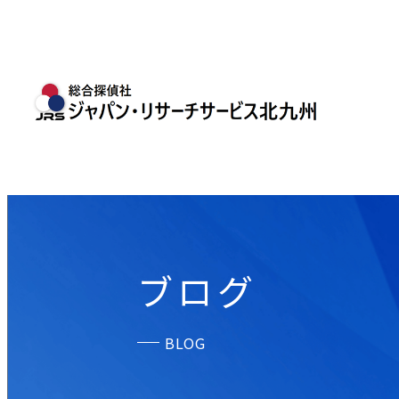
ブログ
BLOG