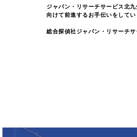
ジャパン・リサーチサービス北九
向けて前進するお手伝いをしてい
総合探偵社ジャパン・リサーチサービス北