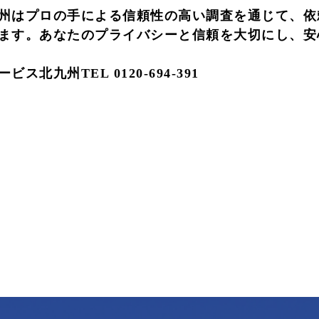
州はプロの手による信頼性の高い調査を通じて、依
ます。あなたのプライバシーと信頼を大切にし、安
九州TEL 0120-694-391