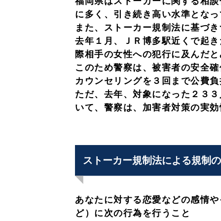
福岡県はストーカーに関する相談
に多く、引き続き高い水準となっ
また、ストーカー規制法に基づき
去年１月、ＪＲ博多駅近くで起き
際相手の女性への犯行に及んだと
このため警察は、被害者の安全確
カウンセリングを３回まで公費負
ただ、去年、対象になった２３３
いて、警察は、加害者対策の実効
ストーカー規制法による規制の
あなたに対する恋愛などの感情や
ど）に次の行為を行うこと