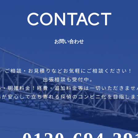
CONTACT
お問い合わせ
ご相談・お見積りなどお気軽にご相談ください！
出張相談も受付中。
心・明確料金！経費・追加料金等は一切いただきませ
もが安心して立ち寄れる探偵のコンビニ化を目指しま