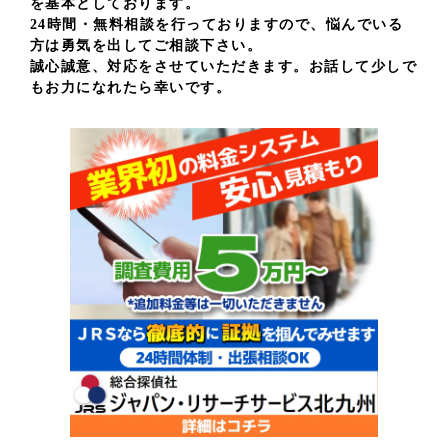
を基本としております。
24時間・無料相談を行っておりますので、悩んでいる
方は勇気を出してご相談下さい。
誠心誠意、対応をさせていただきます。お話して少しで
もお力になれたら幸いです。