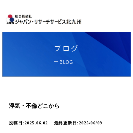
ブログ
BLOG
浮気・不倫どこから
投稿日:2025.06.02
最終更新日:2025/06/09