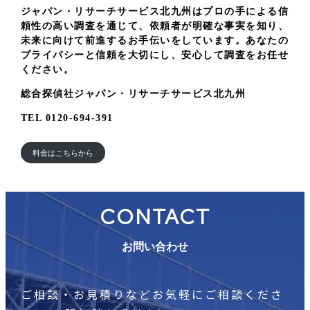
ジャパン・リサーチサービス北九州はプロの手による信
頼性の高い調査を通じて、依頼者が明確な事実を知り、
未来に向けて前進するお手伝いをしています。あなたの
プライバシーと信頼を大切にし、安心して調査をお任せ
ください。
総合探偵社ジャパン・リサーチサービス北九州
TEL 0120-694-391
料金はこちらから
CONTACT
お問い合わせ
ご相談・お見積りなどお気軽にご相談くださ