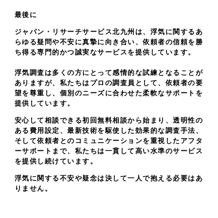
最後に
ジャパン・リサーチサービス北九州は、浮気に関するあ
らゆる疑問や不安に真摯に向き合い、依頼者の信頼を勝
ち得る専門的かつ誠実なサービスを提供しています。
浮気調査は多くの方にとって感情的な試練となることが
ありますが、私たちはプロの調査員として、依頼者の要
望を尊重し、個別のニーズに合わせた柔軟なサポートを
提供しています。
安心して相談できる初回無料相談から始まり、透明性の
ある費用設定、最新技術を駆使した効果的な調査手法、
そして依頼者とのコミュニケーションを重視したアフタ
ーサポートまで、私たちは一貫して高い水準のサービス
を提供し続けています。
浮気に関する不安や疑念は決して一人で抱える必要はあ
りません。