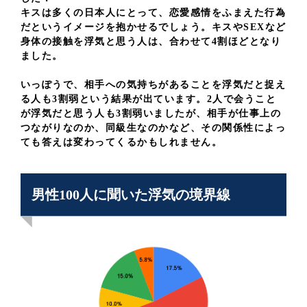
キスは多くの日本人にとって、恋愛感情をふまえた行為
だというイメージを抱かせるでしょう。キスやSEXなど
身体の接触を浮気と思う人は、合わせて4割ほどとなり
ました。
いっぽうで、相手への気持ちがあることを浮気だと捉え
る人も3割弱という結果が出ています。2人で会うこと
が浮気だと思う人も3割弱いましたが、相手が仕事上の
つながりなのか、同級生なのかなど、その関係性によっ
ても答えは変わってくるかもしれません。
男性100人に聞いた浮気の境界線