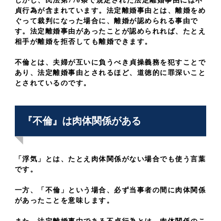
しかし、民法第770条で規定された法定離婚事由には不
貞行為が含まれています。法定離婚事由とは、離婚をめ
ぐって裁判になった場合に、離婚が認められる事由で
す。法定離婚事由があったことが認められれば、たとえ
相手が離婚を拒否しても離婚できます。
不倫とは、夫婦が互いに負うべき貞操義務を犯すことで
あり、法定離婚事由とされるほど、道徳的に罪深いこと
とされているのです。
『不倫』は肉体関係がある
「浮気」とは、たとえ肉体関係がない場合でも使う言葉
です。
一方、「不倫」という場合、必ず当事者の間に肉体関係
があったことを意味します。