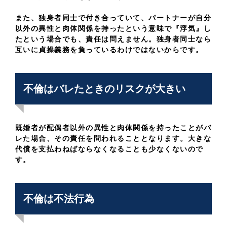
また、独身者同士で付き合っていて、パートナーが自分
以外の異性と肉体関係を持ったという意味で『浮気』し
たという場合でも、責任は問えません。独身者同士なら
互いに貞操義務を負っているわけではないからです。
不倫はバレたときのリスクが大きい
既婚者が配偶者以外の異性と肉体関係を持ったことがバ
レた場合、その責任を問われることとなります。大きな
代償を支払わねばならなくなることも少なくないので
す。
不倫は不法行為