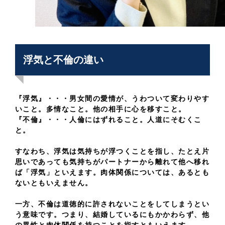
浮気と不倫の違い
『浮気』・・・男女間の愛情が、うわついて変わりやす
いこと。多情なこと。他の相手に心を移すこと。
『不倫』・・・人倫にはずれること。人道にそむくこ
と。
すなわち、浮気は気持ちが浮つくことを指し、たとえ片
思いであっても気持ちがパートナーから離れて他へ移れ
ば「浮気」といえます。肉体関係については、あるとも
ないともいえません。
一方、不倫は道徳的に許されないことをしてしまうとい
う意味です。つまり、結婚しているにもかかわらず、他