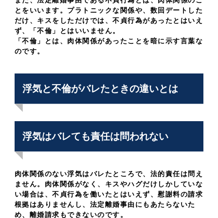
また、法定離婚事由である不貞行為とは、肉体関係のこ
とをいいます。プラトニックな関係や、数回デートした
だけ、キスをしただけでは、不貞行為があったとはいえ
ず、「不倫」とはいいません。
「不倫」とは、肉体関係があったことを暗に示す言葉な
のです。
浮気と不倫がバレたときの違いとは
浮気はバレても責任は問われない
肉体関係のない浮気はバレたところで、法的責任は問え
ません。肉体関係がなく、キスやハグだけしかしていな
い場合は、不貞行為を働いたとはいえず、慰謝料の請求
根拠はありませんし、法定離婚事由にもあたらないた
め、離婚請求もできないのです。