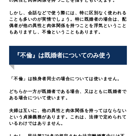
の異性と肉体関係を持つことを指すともいえます。
しかし、会話などで使う際には、特に区別なく使われる
ことも多いのが実情でしょう。特に既婚者の場合は、配
偶者が他の異性と肉体関係を持つことを浮気ということ
もありますし、不倫ということもあります。
『不倫』は既婚者についてのみ使う
「不倫」は独身者同士の場合については使いません。
どちらか一方が既婚者である場合、又はともに既婚者で
ある場合について使います。
夫婦は互いに、他の異性と肉体関係を持ってはならない
という貞操義務があります。これは、法律で定められて
いるわけではありません。