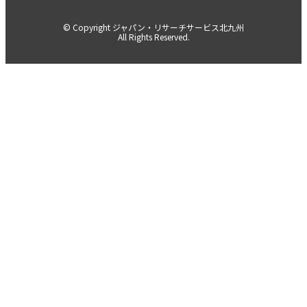
© Copyright ジャパン・リサーチサービス北九州
All Rights Reserved.