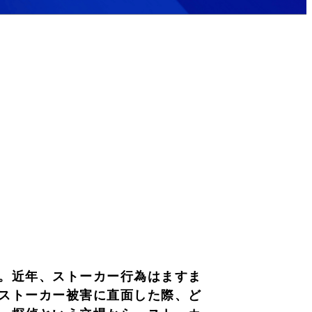
。近年、ストーカー行為はますま
ストーカー被害に直面した際、ど