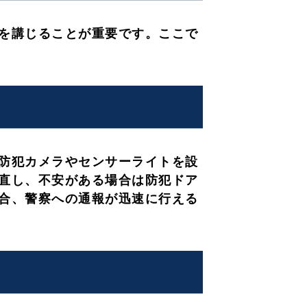
を講じることが重要です。ここで
防犯カメラやセンサーライトを設
直し、不安がある場合は防犯ドア
合、警察への通報が迅速に行える