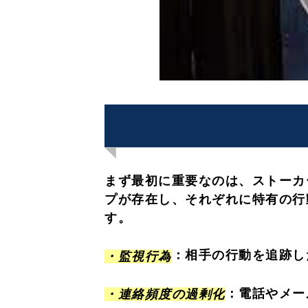
まず最初に重要なのは、ストーカ
プが存在し、それぞれに特有の行
す。
：相手の行動を追跡し
・監視行為
：電話やメー
・連絡頻度の過剰化