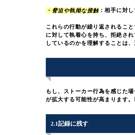
：相手に対し
・脅迫や執拗な接触
これらの行動が繰り返されること
に対して執着心を持ち、拒絶され
しているのかを理解することは、
もし、ストーカー行為を感じた場
が拡大する可能性が高まります。
2.1記録に残す