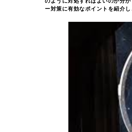
のように対処すればよいのか分か
ー対策に有効なポイントを紹介し