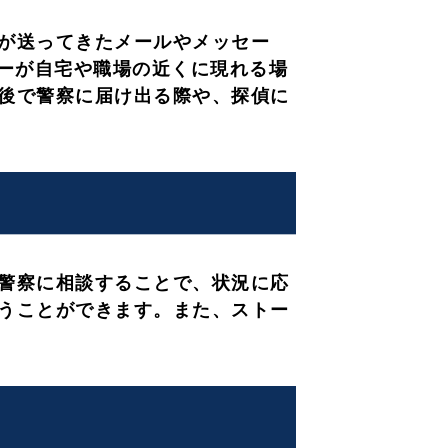
が送ってきたメールやメッセー
カーが自宅や職場の近くに現れる場
後で警察に届け出る際や、探偵に
警察に相談することで、状況に応
うことができます。また、ストー