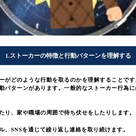
1.ストーカーの特徴と行動パターンを理解する
ーがどのような行動を取るのかを理解することです
動パターンがあります。一般的なストーカー行為に
たり、家や職場の周囲で待ち伏せをしたりします。
ル、SNSを通じて繰り返し連絡を取り続けます。