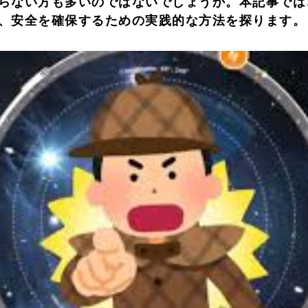
らない方も多いのではないでしょうか。本記事では
、安全を確保するための実践的な方法を探ります。