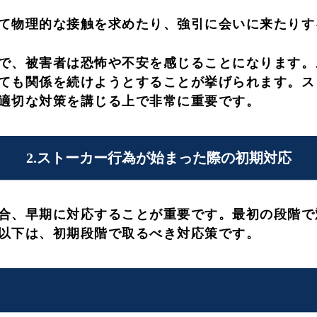
て物理的な接触を求めたり、強引に会いに来たりす
で、被害者は恐怖や不安を感じることになります。
ても関係を続けようとすることが挙げられます。ス
適切な対策を講じる上で非常に重要です。
2.ストーカー行為が始まった際の初期対応
合、早期に対応することが重要です。最初の段階で
以下は、初期段階で取るべき対応策です。