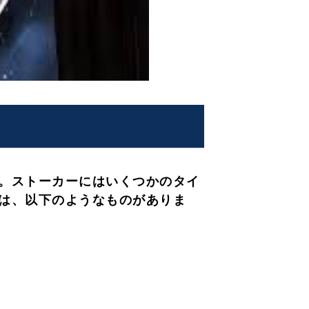
。ストーカーにはいくつかのタイ
は、以下のようなものがありま