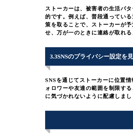
ストーカーは、被害者の生活パタ
的です。例えば、普段通っている
策を取ることで、ストーカーが予
せ、万が一のときに連絡が取れる
3.3SNSのプライバシー設定を
SNSを通じてストーカーに位置
ォロワーや友達の範囲を制限する
に気づかれないように配慮しまし