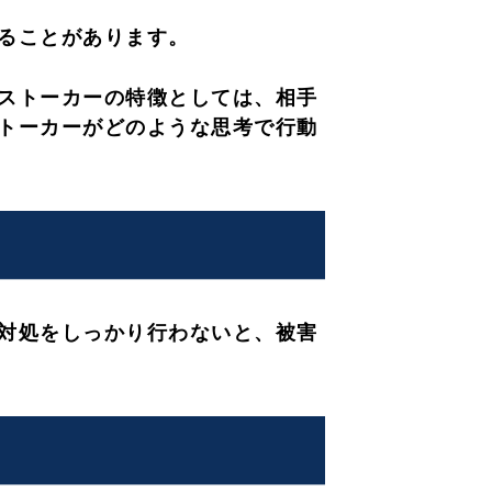
ることがあります。
ストーカーの特徴としては、相手
トーカーがどのような思考で行動
対処をしっかり行わないと、被害