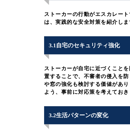
ストーカーの行動がエスカレート
は、実践的な安全対策を紹介しま
3.1自宅のセキュリティ強化
ストーカーが自宅に近づくことを
置することで、不審者の侵入を防
や窓の強化も検討する価値があり
よう、事前に対応策を考えておき
3.2生活パターンの変化