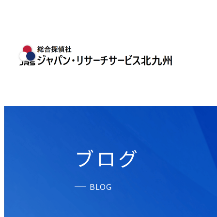
ブログ
BLOG