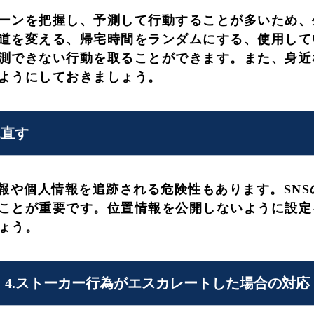
ーンを把握し、予測して行動することが多いため、
道を変える、帰宅時間をランダムにする、使用して
測できない行動を取ることができます。また、身近
ようにしておきましょう。
見直す
情報や個人情報を追跡される危険性もあります。SN
ことが重要です。位置情報を公開しないように設定
ょう。
4.ストーカー行為がエスカレートした場合の対応