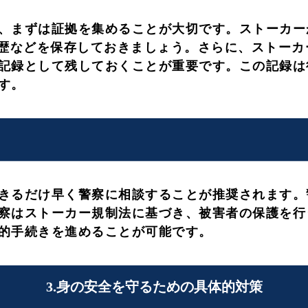
、まずは証拠を集めることが大切です。ストーカー
履歴などを保存しておきましょう。さらに、ストー
記録として残しておくことが重要です。この記録は
す。
きるだけ早く警察に相談することが推奨されます。
察はストーカー規制法に基づき、被害者の保護を行
的手続きを進めることが可能です。
3.身の安全を守るための具体的対策