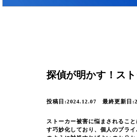
探偵が明かす！スト
投稿日:2024.12.07
最終更新日:20
ストーカー被害に悩まされること
す巧妙化しており、個人のプライ