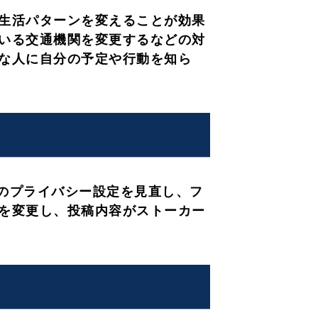
生活パターンを変えることが効果
いる交通機関を変更するなどの対
な人に自分の予定や行動を知ら
Sのプライバシー設定を見直し、フ
を変更し、投稿内容がストーカー