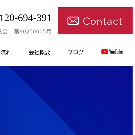
120-694-391
Contact
 第90250005号
の流れ
会社概要
ブログ