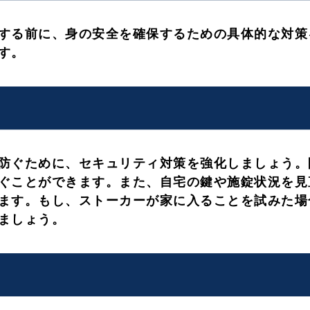
する前に、身の安全を確保するための具体的な対策
す。
防ぐために、セキュリティ対策を強化しましょう。
ぐことができます。また、自宅の鍵や施錠状況を見
ます。もし、ストーカーが家に入ることを試みた場
ましょう。