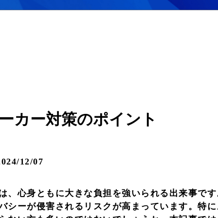
ーカー対策のポイント
24/12/07
は、心身ともに大きな負担を強いられる出来事です
バシーが侵害されるリスクが高まっています。特に