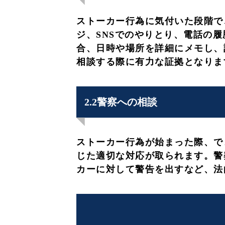
ストーカー行為に気付いた段階で
ジ、SNSでのやりとり、電話の
合、日時や場所を詳細にメモし、
相談する際に有力な証拠となりま
2.2警察への相談
ストーカー行為が始まった際、で
じた適切な対応が取られます。警
カーに対して警告を出すなど、法